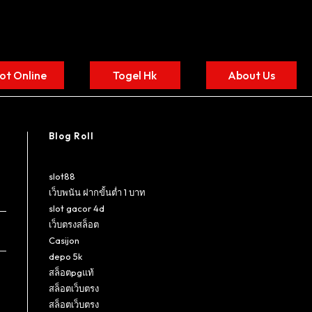
lot Online
Togel Hk
About Us
Blog Roll
slot88
เว็บพนัน ฝากขั้นต่ำ 1 บาท
slot gacor 4d
เว็บตรงสล็อต
Casijon
depo 5k
สล็อตpgแท้
สล็อตเว็บตรง
สล็อตเว็บตรง