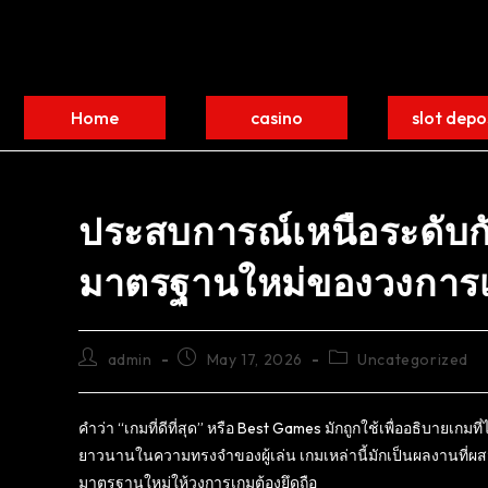
Home
casino
slot depo
ประสบการณ์เหนือระดับกั
มาตรฐานใหม่ของวงการ
admin
May 17, 2026
Uncategorized
คำว่า “เกมที่ดีที่สุด” หรือ Best Games มักถูกใช้เพื่ออธิบายเก
ยาวนานในความทรงจำของผู้เล่น เกมเหล่านี้มักเป็นผลงานที่ผส
มาตรฐานใหม่ให้วงการเกมต้องยึดถือ