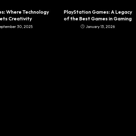
s: Where Technology
PlayStation Games: A Legacy
ets Creativity
of the Best Games in Gaming
eptember 30, 2025
January 13, 2026