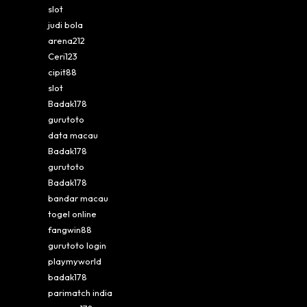
slot
judi bola
arena212
Ceri123
cipit88
slot
Badak178
gurutoto
data macau
Badak178
gurutoto
Badak178
bandar macau
togel online
fangwin88
gurutoto login
playmyworld
badak178
parimatch india