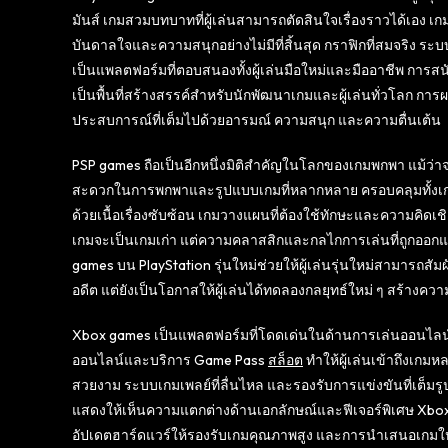
มันส์ เกมสวมบทบาทที่ผู้เล่นสามารถตัดสินใจเรื่องราวได้เอง เกม
บันดาลใจและความสนุกอย่างไม่มีที่สิ้นสุด กราฟิกที่สมจริง ระ
เป็นแพลตฟอร์มที่ตอบสนองทั้งผู้เล่นมือใหม่และมืออาชีพ การส
เป็นพื้นที่สร้างสรรค์สำหรับนักพัฒนาเกมและผู้เล่นทั่วโลก กา
ประสบการณ์ที่เต็มไปด้วยอารมณ์ ความสนุก และความตื่นเต้น
PSP games ถือเป็นอีกหนึ่งมิติสำคัญในโลกของเกมพกพา แม้ว่
สะดวกในการพกพาและรูปแบบเกมที่หลากหลาย ครอบคลุมทั้งเกม
ด้วยเนื้อเรื่องซับซ้อน เกมวางแผนที่ต้องใช้ทักษะและความคิด
เกมจะเป็นเกมเก่า แต่ความคลาสสิกและกลไกการเล่นที่ถูกออกแบบม
games บน PlayStation รุ่นใหม่ช่วยให้ผู้เล่นรุ่นใหม่สามารถส
อดีต แต่ยังเป็นโอกาสให้ผู้เล่นได้ทดลองกลยุทธ์ใหม่ ๆ สร้างค
Xbox games เป็นแพลตฟอร์มที่โดดเด่นในด้านการเล่นออนไลน
ออนไลน์และบริการ Game Pass
สล็อต
ทำให้ผู้เล่นเข้าถึงเก
สวยงาม ระบบเกมเพลย์ที่ลื่นไหล และรองรับการแข่งขันที่เต็ม
แสดงให้เห็นความแตกต่างด้านเอกลักษณ์และฟีเจอร์พิเศษ Xbox
อัปเดตฮาร์ดแวร์ให้รองรับเกมคุณภาพสูง และการนำเสนอเกมใหม่ 