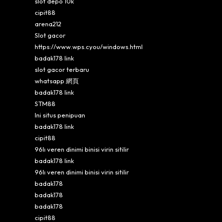
slot depo 10k
cipit88
arena212
Slot gacor
https://www.wps.cyou/windows.html
badak178 link
slot gacor terbaru
whatsapp 網頁
badak178 link
STM88
Ini situs penipuan
badak178 link
cipit88
96lı veren dinimi binisi virin sitilir
badak178 link
96lı veren dinimi binisi virin sitilir
badak178
badak178
badak178
cipit88