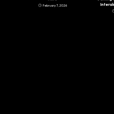
Intera
February 7, 2026