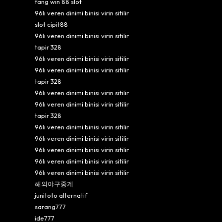
fang win 88 slot
96lı veren dinimi binisi virin sitilir
slot cipit88
96lı veren dinimi binisi virin sitilir
tapir 328
96lı veren dinimi binisi virin sitilir
96lı veren dinimi binisi virin sitilir
tapir 328
96lı veren dinimi binisi virin sitilir
96lı veren dinimi binisi virin sitilir
tapir 328
96lı veren dinimi binisi virin sitilir
96lı veren dinimi binisi virin sitilir
96lı veren dinimi binisi virin sitilir
96lı veren dinimi binisi virin sitilir
96lı veren dinimi binisi virin sitilir
해외야구중계
junitoto alternatif
sarang777
ide777