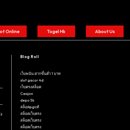
lot Online
Togel Hk
About Us
Blog Roll
เว็บพนัน ฝากขั้นต่ำ 1 บาท
slot gacor 4d
เว็บตรงสล็อต
Casijon
depo 5k
สล็อตpgแท้
สล็อตเว็บตรง
ึง
สล็อตเว็บตรง
สล็อตเว็บตรง