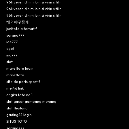
96lı veren dinimi binisi virin sitilir
96lı veren dinimi binisi virin sitilir
96lı veren dinimi binisi virin sitilir
해외야구중계
junitoto alternatif
sarang777
ide777
cgpt
ino777
slot
marettoto login
marettoto
site de paris sportif
mei4d link
angka toto no 1
slot gacor gampang menang
slot thailand
gading22 login
SITUS TOTO
sarang777