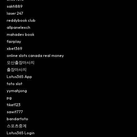
sakti889
laser 247
reddybook club
allpanelexch
mahadev book
fairplay
xbet369
online slots canada real money
오산출장마사지
출장마사지
Lotus365 App
toto slot
yymahjong
pg
tiket123
sawit777
bandartoto
스포츠중계
Lotus365 Login