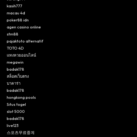
kasih777
macau 4d
poker88 idn
agen casino online
stm88
pajaktoto alternatif
TOTO 4D
แทงหวยออนไลน์
megawin
badak178
สล็อตเว็บตรง
บาคาร่า
badak178
hongkong pools
Situs togel
slot 5000
badak178
live123
스포츠무료중계