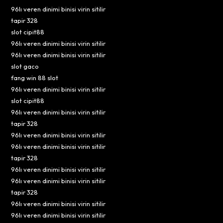
96lı veren dinimi binisi virin sitilir
tapir 328
slot cipit88
96lı veren dinimi binisi virin sitilir
96lı veren dinimi binisi virin sitilir
slot gaco
fang win 88 slot
96lı veren dinimi binisi virin sitilir
slot cipit88
96lı veren dinimi binisi virin sitilir
tapir 328
96lı veren dinimi binisi virin sitilir
96lı veren dinimi binisi virin sitilir
tapir 328
96lı veren dinimi binisi virin sitilir
96lı veren dinimi binisi virin sitilir
tapir 328
96lı veren dinimi binisi virin sitilir
96lı veren dinimi binisi virin sitilir