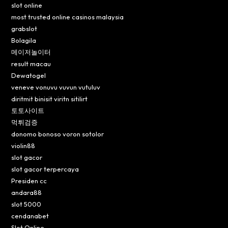
slot online
most trusted online casinos malaysia
grabslot
Bolagila
메이저놀이터
result macau
Dewatogel
veneve vonuvu vuvun vutuluv
diritmit binisit viritn sitilirt
토토사이트
먹튀검증
donomo bonoso voron sotolor
violin88
slot gacor
slot gacor terpercaya
Presiden cc
andara88
slot 5000
cendanabet
Slot Online