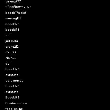
sarang777
สล็อตเว็บตรง 2026
badak 178 slot
musang178
badak178
badak178
slot
judi bola
arena212
Ceri123
cipit88
slot
Badak178
gurutoto
data macau
Badak178
gurutoto
Badak178
bandar macau
togel online