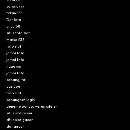
sarang777
tekun777
Dentoto
unyu168
situs toto slot
Markas138
toto slot
jambi toto
jambi toto
nagawin
jambi toto
sabangjitu
casiobet
toto slot
sabangbet login
deneme bonusu veren siteler
situs slot resmi
situs slot gacor
slot gacor