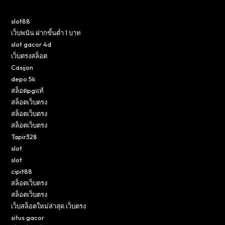
slot88
เว็บพนัน ฝากขั้นต่ำ 1 บาท
slot gacor 4d
เว็บตรงสล็อต
Casijon
depo 5k
สล็อตpgแท้
สล็อตเว็บตรง
สล็อตเว็บตรง
สล็อตเว็บตรง
Tapir328
slot
slot
cipit88
สล็อตเว็บตรง
สล็อตเว็บตรง
เว็บสล็อตใหม่ล่าสุด เว็บตรง
situs gacor