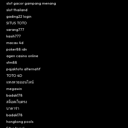
slot gacor gampang menang
slot thailand
gading22 login
SITUS TOTO
sarang777
kasih777
macau 4d
poker88 idn
agen casino online
stm88
pajaktoto alternatif
TOTO 4D
แทงหวยออนไลน์
megawin
badak178
สล็อตเว็บตรง
บาคาร่า
badak178
hongkong pools