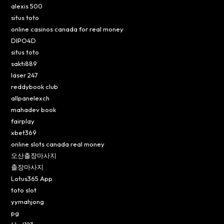
alexis 500
situs toto
online casinos canada for real money
DIPO4D
situs toto
sakti889
laser 247
reddybook club
allpanelexch
mahadev book
fairplay
xbet369
online slots canada real money
오산출장마사지
출장마사지
Lotus365 App
toto slot
yymahjong
pg