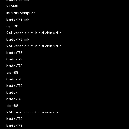
STM88
Ini situs penipuan
badak178 link
cipit88
96lı veren dinimi binisi virin sitilir
badak178 link
96lı veren dinimi binisi virin sitilir
badak178
badak178
badak178
cipit88
badak178
badak178
badak
badak178
cipit88
96lı veren dinimi binisi virin sitilir
badak178
badak178