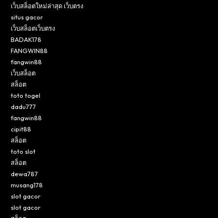
เว็บสล็อตใหม่ล่าสุด เว็บตรง
situs gacor
เว็บสล็อตเว็บตรง
BADAK178
FANGWIN88
fangwin88
เว็บสล็อต
สล็อต
toto togel
dadu777
fangwin88
cipit88
สล็อต
toto slot
สล็อต
dewa787
musang178
slot gacor
slot gacor