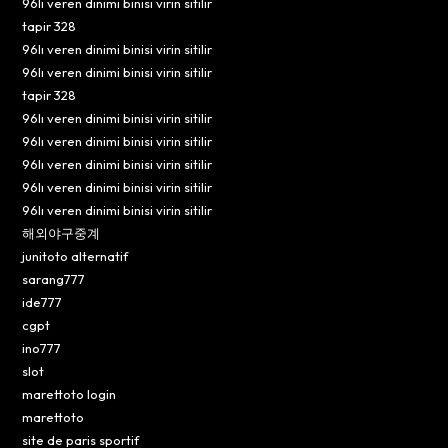
96lı veren dinimi binisi virin sitilir
tapir 328
96lı veren dinimi binisi virin sitilir
96lı veren dinimi binisi virin sitilir
tapir 328
96lı veren dinimi binisi virin sitilir
96lı veren dinimi binisi virin sitilir
96lı veren dinimi binisi virin sitilir
96lı veren dinimi binisi virin sitilir
96lı veren dinimi binisi virin sitilir
해외야구중계
junitoto alternatif
sarang777
ide777
cgpt
ino777
slot
marettoto login
marettoto
site de paris sportif