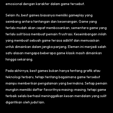
emosional dengan karakter dalam game tersebut.
Selain itu, best games biasanya memiliki gameplay yang
seimbang antara tantangan dan kesenangan. Game yang
terlalu mudah akan cepat membosankan, sementara game yang
terlalu sulit bisa membuat pemain frustrasi. Keseimbangan inilah
yang membuat sebuah game terasa adiktif dan memuaskan
untuk dimainkan dalam jangka panjang. Elemen ini menjadi salah
satu alasan mengapa beberapa game klasik masih dimainkan
hingga sekarang.
Pada akhirnya, best games bukan hanya tentang grafik atau
teknologi terbaru, tetapi tentang bagaimana game tersebut
mampu memberikan pengalaman yang bermakna. Setiap pemain
mungkin memiliki daftar favoritnya masing-masing, tetapi game
terbaik selalu berhasil meninggalkan kesan mendalam yang sulit
digantikan oleh judul lain.