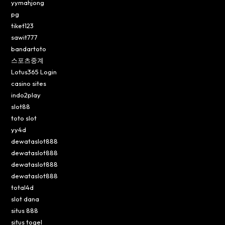
yymahjong
pg
tiket123
sawit777
bandartoto
스포츠중계
Lotus365 Login
casino sites
indo2play
slot88
toto slot
yy4d
dewataslot888
dewataslot888
dewataslot888
dewataslot888
total4d
slot dana
situs 888
situs togel