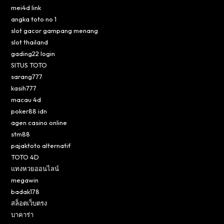
mei4d link
angka toto no 1
slot gacor gampang menang
slot thailand
gading22 login
SITUS TOTO
sarang777
kasih777
macau 4d
poker88 idn
agen casino online
stm88
pajaktoto alternatif
TOTO 4D
แทงหวยออนไลน์
megawin
badak178
สล็อตเว็บตรง
บาคาร่า