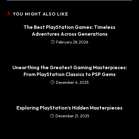
YOU MIGHT ALSO LIKE
The Best PlayStation Games: Timeless
Adventures Across Generations
February 28, 2026
Unearthing the Greatest Gaming Masterpieces:
From PlayStation Classics to PSP Gems
December 4, 2025
Exploring PlayStation’s Hidden Masterpieces
December 21, 2025