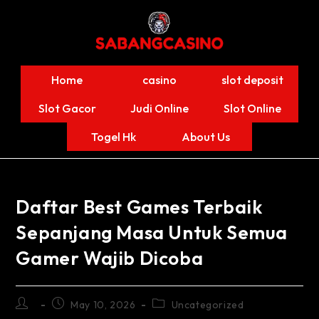
Home
casino
slot deposit
Slot Gacor
Judi Online
Slot Online
Togel Hk
About Us
Daftar Best Games Terbaik
Sepanjang Masa Untuk Semua
Gamer Wajib Dicoba
May 10, 2026
Uncategorized