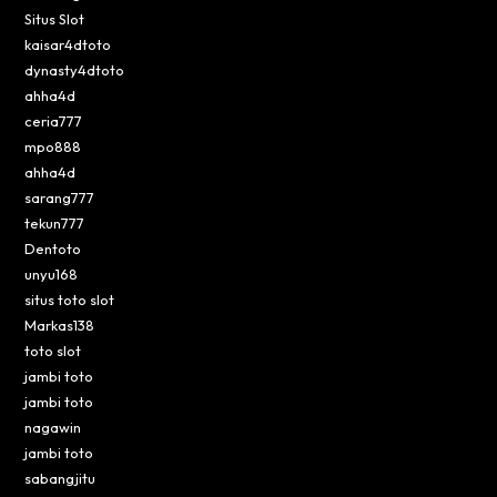
Situs Slot
kaisar4dtoto
dynasty4dtoto
ahha4d
ceria777
mpo888
ahha4d
sarang777
tekun777
Dentoto
unyu168
situs toto slot
Markas138
toto slot
jambi toto
jambi toto
nagawin
jambi toto
sabangjitu