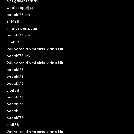
slot gacor terbaru
whatsapp 網頁
badak178 link
STM88
Ini situs penipuan
badak178 link
cipit88
96lı veren dinimi binisi virin sitilir
badak178 link
96lı veren dinimi binisi virin sitilir
badak178
badak178
badak178
cipit88
badak178
badak178
badak
badak178
cipit88
96lı veren dinimi binisi virin sitilir