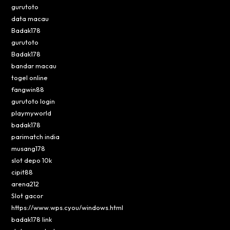
gurutoto
data macau
Badak178
gurutoto
Badak178
bandar macau
togel online
fangwin88
gurutoto login
playmyworld
badak178
parimatch india
musang178
slot depo 10k
cipit88
arena212
Slot gacor
https://www.wps.cyou/windows.html
badak178 link