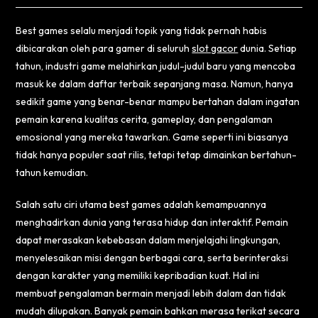
Best games selalu menjadi topik yang tidak pernah habis
dibicarakan oleh para gamer di seluruh
slot gacor
dunia. Setiap
tahun, industri game melahirkan judul-judul baru yang mencoba
masuk ke dalam daftar terbaik sepanjang masa. Namun, hanya
sedikit game yang benar-benar mampu bertahan dalam ingatan
pemain karena kualitas cerita, gameplay, dan pengalaman
emosional yang mereka tawarkan. Game seperti ini biasanya
tidak hanya populer saat rilis, tetapi tetap dimainkan bertahun-
tahun kemudian.
Salah satu ciri utama best games adalah kemampuannya
menghadirkan dunia yang terasa hidup dan interaktif. Pemain
dapat merasakan kebebasan dalam menjelajahi lingkungan,
menyelesaikan misi dengan berbagai cara, serta berinteraksi
dengan karakter yang memiliki kepribadian kuat. Hal ini
membuat pengalaman bermain menjadi lebih dalam dan tidak
mudah dilupakan. Banyak pemain bahkan merasa terikat secara