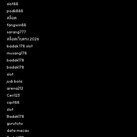
slot88
podk888
สล็อต
fangwin88
sarang777
สล็อตเว็บตรง 2026
badak 178 slot
musang178
badak178
badak178
slot
judi bola
arena212
Ceri123
cipit88
slot
Badak178
gurutoto
data macau