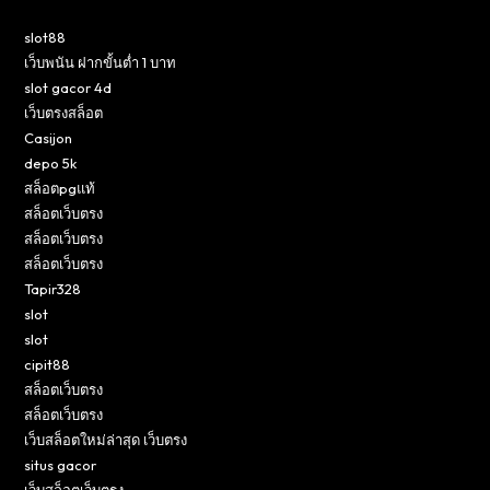
slot88
เว็บพนัน ฝากขั้นต่ำ 1 บาท
slot gacor 4d
เว็บตรงสล็อต
Casijon
depo 5k
สล็อตpgแท้
สล็อตเว็บตรง
สล็อตเว็บตรง
สล็อตเว็บตรง
Tapir328
slot
slot
cipit88
สล็อตเว็บตรง
สล็อตเว็บตรง
เว็บสล็อตใหม่ล่าสุด เว็บตรง
situs gacor