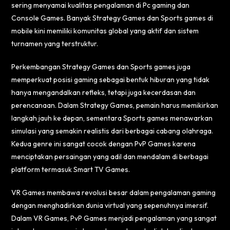
sering menyamai kualitas pengalaman di Pc gaming dan
Console Games. Banyak Strategy Games dan Sports games di
mobile kini memiliki komunitas global yang aktif dan sistem
turnamen yang terstruktur.
Perkembangan Strategy Games dan Sports games juga
memperkuat posisi gaming sebagai bentuk hiburan yang tidak
hanya mengandalkan refleks, tetapi juga kecerdasan dan
perencanaan. Dalam Strategy Games, pemain harus memikirkan
langkah jauh ke depan, sementara Sports games menawarkan
simulasi yang semakin realistis dari berbagai cabang olahraga.
Kedua genre ini sangat cocok dengan PvP Games karena
menciptakan persaingan yang adil dan mendalam di berbagai
platform termasuk Smart TV Games.
VR Games membawa revolusi besar dalam pengalaman gaming
dengan menghadirkan dunia virtual yang sepenuhnya imersif.
Dalam VR Games, PvP Games menjadi pengalaman yang sangat