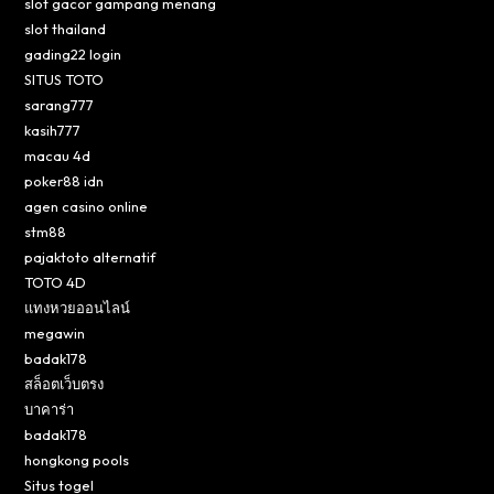
slot gacor gampang menang
slot thailand
gading22 login
SITUS TOTO
sarang777
kasih777
macau 4d
poker88 idn
agen casino online
stm88
pajaktoto alternatif
TOTO 4D
แทงหวยออนไลน์
megawin
badak178
สล็อตเว็บตรง
บาคาร่า
badak178
hongkong pools
Situs togel