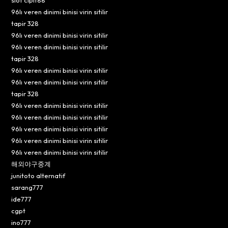
slot cipit88
96lı veren dinimi binisi virin sitilir
tapir 328
96lı veren dinimi binisi virin sitilir
96lı veren dinimi binisi virin sitilir
tapir 328
96lı veren dinimi binisi virin sitilir
96lı veren dinimi binisi virin sitilir
tapir 328
96lı veren dinimi binisi virin sitilir
96lı veren dinimi binisi virin sitilir
96lı veren dinimi binisi virin sitilir
96lı veren dinimi binisi virin sitilir
96lı veren dinimi binisi virin sitilir
해외야구중계
junitoto alternatif
sarang777
ide777
cgpt
ino777