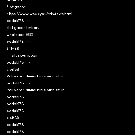
Slot gacor
https://www.wps.cyou/windows.html
badak178 link
slot gacor terbaru
whatsapp 網頁
badak178 link
STM88
Ini situs penipuan
badak178 link
cipit88
96lı veren dinimi binisi virin sitilir
badak178 link
96lı veren dinimi binisi virin sitilir
badak178
badak178
badak178
cipit88
badak178
badak178