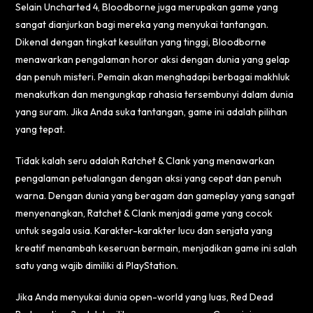
Selain Uncharted 4, Bloodborne juga merupakan game yang
sangat dianjurkan bagi mereka yang menyukai tantangan.
Dikenal dengan tingkat kesulitan yang tinggi, Bloodborne
menawarkan pengalaman horor aksi dengan dunia yang gelap
dan penuh misteri. Pemain akan menghadapi berbagai makhluk
menakutkan dan mengungkap rahasia tersembunyi dalam dunia
yang suram. Jika Anda suka tantangan, game ini adalah pilihan
yang tepat.
Tidak kalah seru adalah Ratchet & Clank yang menawarkan
pengalaman petualangan dengan aksi yang cepat dan penuh
warna. Dengan dunia yang beragam dan gameplay yang sangat
menyenangkan, Ratchet & Clank menjadi game yang cocok
untuk segala usia. Karakter-karakter lucu dan senjata yang
kreatif menambah keseruan bermain, menjadikan game ini salah
satu yang wajib dimiliki di PlayStation.
Jika Anda menyukai dunia open-world yang luas, Red Dead