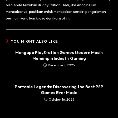
bisa Anda temukan di PlayStation. Jadi, jika Anda belum
mencobanya, pastikan untuk merasakan sendiri pengalaman
bermain yang luar biasa dari konsol ini.
YOU MIGHT ALSO LIKE
Mengapa PlayStation Games Modern Masih
Memimpin Industri Gaming
December 1, 2025
Portable Legends: Discovering the Best PSP
Games Ever Made
October 16, 2025