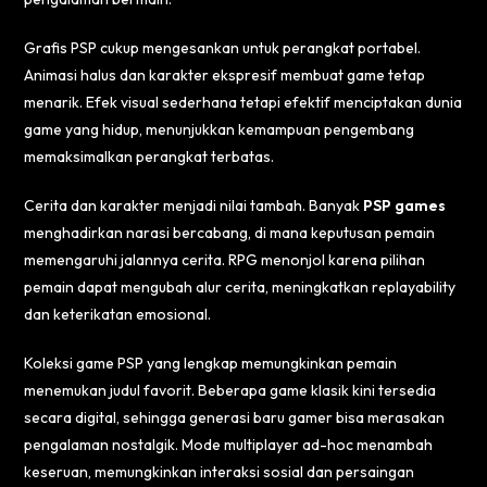
Grafis PSP cukup mengesankan untuk perangkat portabel.
Animasi halus dan karakter ekspresif membuat game tetap
menarik. Efek visual sederhana tetapi efektif menciptakan dunia
game yang hidup, menunjukkan kemampuan pengembang
memaksimalkan perangkat terbatas.
Cerita dan karakter menjadi nilai tambah. Banyak
PSP games
menghadirkan narasi bercabang, di mana keputusan pemain
memengaruhi jalannya cerita. RPG menonjol karena pilihan
pemain dapat mengubah alur cerita, meningkatkan replayability
dan keterikatan emosional.
Koleksi game PSP yang lengkap memungkinkan pemain
menemukan judul favorit. Beberapa game klasik kini tersedia
secara digital, sehingga generasi baru gamer bisa merasakan
pengalaman nostalgik. Mode multiplayer ad-hoc menambah
keseruan, memungkinkan interaksi sosial dan persaingan