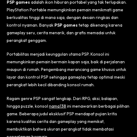
PSP games
adalah ikon hiburan portabel yang tak terlupakan.
PlayStation Portable memungkinkan pemain menikmati game
berkualitas tinggi di mana saja, dengan desain ringkas dan
kontrol nyaman. Banyak
PSP games
tetap dikenang karena
gameplay seru, cerita menarik, dan grafis memadai untuk
perangkat genggam.
Portabilitas menjadi keunggulan utama PSP. Konsol ini
memungkinkan pemain bermain kapan saja, baik di perjalanan
maupun di rumah. Pengembang merancang game khusus untuk
layar dan kontrol PSP sehingga gameplay tetap optimal meski
perangkat lebih kecil dibanding konsol rumah.
Ragam genre PSP sangat lengkap. Dari RPG, aksi, balapan,
hingga puzzle, konsol
nama138
ini menawarkan berbagai pilihan
game. Beberapa judul eksklusif PSP mendapat pujian kritis
karena kualitas cerita dan gameplay yang memikat,
membuktikan bahwa ukuran perangkat tidak membatasi
pengalaman bermain.