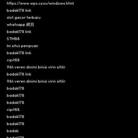
https://www.wps.cyou/windows.html
badak178 link
slot gacor terbaru
whatsapp 網頁
badak178 link
STM88
Ini situs penipuan
badak178 link
cipit88
96lı veren dinimi binisi virin sitilir
badak178 link
96lı veren dinimi binisi virin sitilir
badak178
badak178
badak178
cipit88
badak178
badak178
badak
badak178