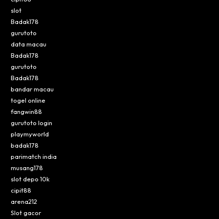
slot
Badak178
gurutoto
data macau
Badak178
gurutoto
Badak178
bandar macau
togel online
fangwin88
gurutoto login
playmyworld
badak178
parimatch india
musang178
slot depo 10k
cipit88
arena212
Slot gacor