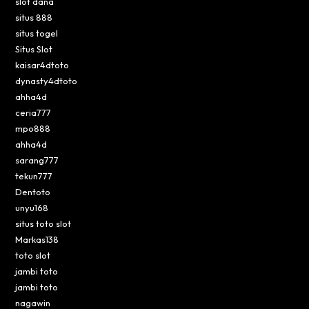
slot dana
situs 888
situs togel
Situs Slot
kaisar4dtoto
dynasty4dtoto
ahha4d
ceria777
mpo888
ahha4d
sarang777
tekun777
Dentoto
unyu168
situs toto slot
Markas138
toto slot
jambi toto
jambi toto
nagawin