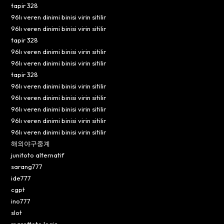
tapir 328
96lı veren dinimi binisi virin sitilir
96lı veren dinimi binisi virin sitilir
tapir 328
96lı veren dinimi binisi virin sitilir
96lı veren dinimi binisi virin sitilir
tapir 328
96lı veren dinimi binisi virin sitilir
96lı veren dinimi binisi virin sitilir
96lı veren dinimi binisi virin sitilir
96lı veren dinimi binisi virin sitilir
96lı veren dinimi binisi virin sitilir
해외야구중계
junitoto alternatif
sarang777
ide777
cgpt
ino777
slot