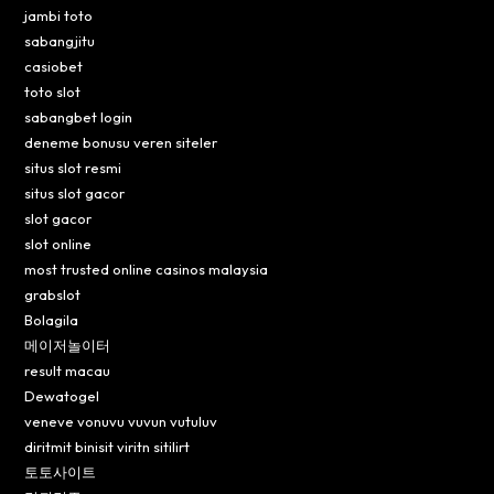
jambi toto
sabangjitu
casiobet
toto slot
sabangbet login
deneme bonusu veren siteler
situs slot resmi
situs slot gacor
slot gacor
slot online
most trusted online casinos malaysia
grabslot
Bolagila
메이저놀이터
result macau
Dewatogel
veneve vonuvu vuvun vutuluv
diritmit binisit viritn sitilirt
토토사이트