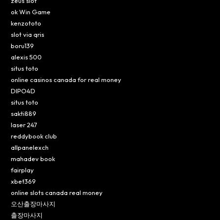
zeus slot
ok Win Game
kenzototo
slot via qris
boru139
alexis 500
situs toto
online casinos canada for real money
DIPO4D
situs toto
sakti889
laser 247
reddybook club
allpanelexch
mahadev book
fairplay
xbet369
online slots canada real money
오산출장마사지
출장마사지