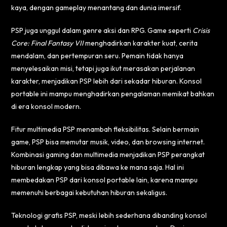
kaya, dengan gameplay menantang dan dunia imersif.
PSP juga unggul dalam genre aksi dan RPG. Game seperti
Crisis
Core: Final Fantasy VII
menghadirkan karakter kuat, cerita
mendalam, dan pertempuran seru. Pemain tidak hanya
menyelesaikan misi, tetapi juga ikut merasakan perjalanan
karakter, menjadikan PSP lebih dari sekadar hiburan. Konsol
portable ini mampu menghadirkan pengalaman memikat bahkan
di era konsol modern.
Fitur multimedia PSP menambah fleksibilitas. Selain bermain
game, PSP bisa memutar musik, video, dan browsing internet.
Kombinasi gaming dan multimedia menjadikan PSP perangkat
hiburan lengkap yang bisa dibawa ke mana saja. Hal ini
membedakan PSP dari konsol portable lain, karena mampu
memenuhi berbagai kebutuhan hiburan sekaligus.
Teknologi grafis PSP, meski lebih sederhana dibanding konsol