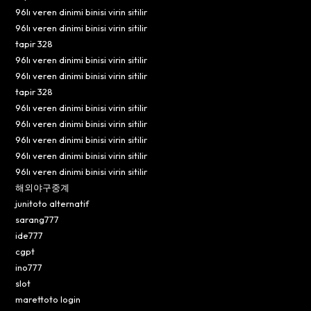
96lı veren dinimi binisi virin sitilir
96lı veren dinimi binisi virin sitilir
tapir 328
96lı veren dinimi binisi virin sitilir
96lı veren dinimi binisi virin sitilir
tapir 328
96lı veren dinimi binisi virin sitilir
96lı veren dinimi binisi virin sitilir
96lı veren dinimi binisi virin sitilir
96lı veren dinimi binisi virin sitilir
96lı veren dinimi binisi virin sitilir
해외야구중계
junitoto alternatif
sarang777
ide777
cgpt
ino777
slot
marettoto login