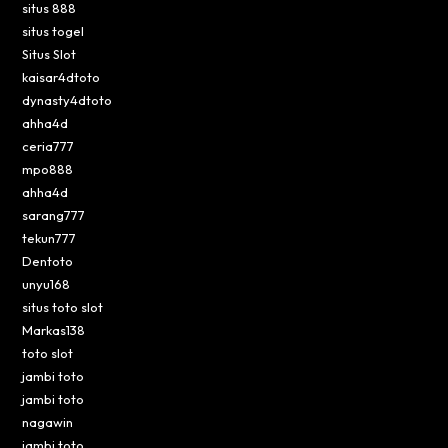
situs 888
situs togel
Situs Slot
kaisar4dtoto
dynasty4dtoto
ahha4d
ceria777
mpo888
ahha4d
sarang777
tekun777
Dentoto
unyu168
situs toto slot
Markas138
toto slot
jambi toto
jambi toto
nagawin
jambi toto