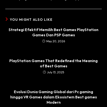
YOU MIGHT ALSO LIKE
Strategi Efektif Memilih Best Games PlayStation
Games Dan PSP Games
May 20, 2026
PlayStation Games That Redefined the Meaning
of Best Games
July 13, 2025
Evolusi Dunia Gaming Global dari Pc gaming
hingga VR Games dalam Ekosistem Best games
Modern