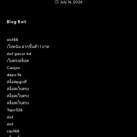
July 14, 2026
Blog Roll
slot88
เว็บพนัน ฝากขั้นต่ำ 1 บาท
slot gacor 4d
เว็บตรงสล็อต
Casijon
depo 5k
สล็อตpgแท้
สล็อตเว็บตรง
สล็อตเว็บตรง
สล็อตเว็บตรง
Tapir328
slot
slot
cipit88