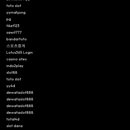
toto slot
yymahjong
pg
tiket123
sawit777
bandartoto
스포츠중계
Lotus365 Login
casino sites
indo2play
slot88
toto slot
yy4d
dewataslot888
dewataslot888
dewataslot888
dewataslot888
total4d
slot dana