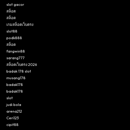
slot gacor
สล็อต
สล็อต
เกมสล็อตเว็บตรง
slot88
podk888
สล็อต
fangwin88
sarang777
สล็อตเว็บตรง 2026
badak 178 slot
musang178
badak178
badak178
slot
judi bola
arena212
Ceri123
cipit88