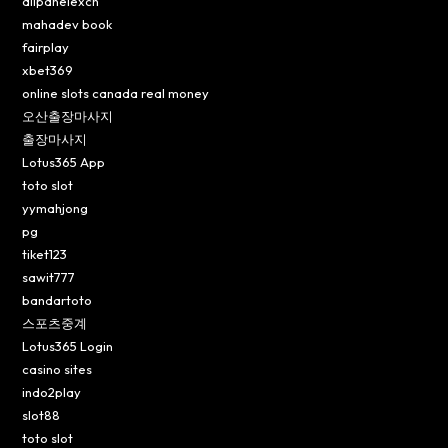
allpanelexch
mahadev book
fairplay
xbet369
online slots canada real money
오산출장마사지
출장마사지
Lotus365 App
toto slot
yymahjong
pg
tiket123
sawit777
bandartoto
스포츠중계
Lotus365 Login
casino sites
indo2play
slot88
toto slot