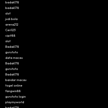
badak178
badak178
slot
judi bola
arena212
Ceri123
cipit88
slot
Badak178
gurutoto
data macau
Badak178
gurutoto
Badak178
bandar macau
togel online
fangwin88
gurutoto login
playmyworld
badak178