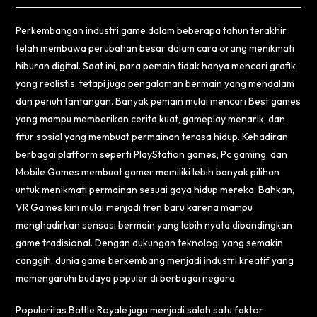
Perkembangan industri game dalam beberapa tahun terakhir
telah membawa perubahan besar dalam cara orang menikmati
hiburan digital. Saat ini, para pemain tidak hanya mencari grafik
yang realistis, tetapi juga pengalaman bermain yang mendalam
dan penuh tantangan. Banyak pemain mulai mencari Best games
yang mampu memberikan cerita kuat, gameplay menarik, dan
fitur sosial yang membuat permainan terasa hidup. Kehadiran
berbagai platform seperti PlayStation games, Pc gaming, dan
Mobile Games membuat gamer memiliki lebih banyak pilihan
untuk menikmati permainan sesuai gaya hidup mereka. Bahkan,
VR Games kini mulai menjadi tren baru karena mampu
menghadirkan sensasi bermain yang lebih nyata dibandingkan
game tradisional. Dengan dukungan teknologi yang semakin
canggih, dunia game berkembang menjadi industri kreatif yang
memengaruhi budaya populer di berbagai negara.
Popularitas Battle Royale juga menjadi salah satu faktor