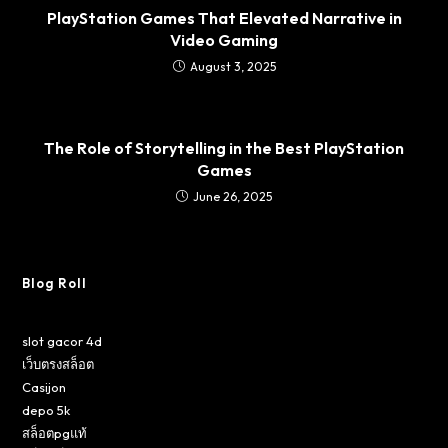
PlayStation Games That Elevated Narrative in
Video Gaming
August 3, 2025
The Role of Storytelling in the Best PlayStation
Games
June 26, 2025
Blog Roll
slot gacor 4d
เว็บตรงสล็อต
Casijon
depo 5k
สล็อตpgแท้