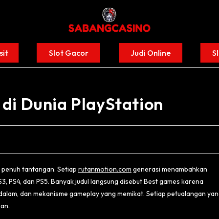
sit
Slot Gacor
Judi Online
S
 di Dunia PlayStation
n penuh tantangan. Setiap
rutanmotion.com
generasi menambahkan
 PS3, PS4, dan PS5. Banyak judul langsung disebut Best games karena
dalam, dan mekanisme gameplay yang memikat. Setiap petualangan ya
kan.