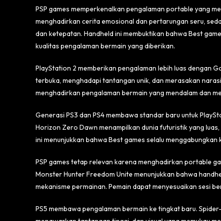
PSP games memperkenalkan pengalaman portable yang membua
menghadirkan cerita emosional dan pertarungan seru, seda
dan ketepatan. Handheld ini membuktikan bahwa Best games
kualitas pengalaman bermain yang diberikan.
PlayStation 2 memberikan pengalaman lebih luas dengan Go
terbuka, menghadapi tantangan unik, dan merasakan narasi 
menghadirkan pengalaman bermain yang mendalam dan me
Generasi PS3 dan PS4 membawa standar baru untuk PlayStat
Horizon Zero Dawn menampilkan dunia futuristik yang luas
ini menunjukkan bahwa Best games selalu menggabungkan ku
PSP games tetap relevan karena menghadirkan portable gam
Monster Hunter Freedom Unite menunjukkan bahwa handhel
mekanisme permainan. Pemain dapat menyesuaikan sesi ber
PS5 membawa pengalaman bermain ke tingkat baru. Spider-