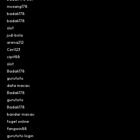
musang178
badak178
badak178
slot
judi bola
arena212
Ceri123
cipit88
slot
Badak178
gurutoto
data macau
Badak178
gurutoto
Badak178
bandar macau
togel online
fangwin88
gurutoto login