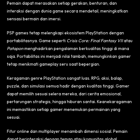
Pemain dapat merasakan setiap gerakan, benturan, dan
interaksi dengan dunia game secara mendetail, meningkatkan
sensasi bermain dan imersi.
PSP games tetap melengkapi ekosistem PlayStation dengan
portabilitasnya. Game seperti
Crisis Core: Final Fantasy VII
atau
Patapon
menghadirkan pengalaman berkualitas tinggi di mana
saja. Portabilitas ini menjadi nilai tambah, memungkinkan gamer
tetap menikmati gameplay seru saat bepergian.
Keragaman genre PlayStation sangat luas. RPG, aksi, balap,
puzzle, dan simulasi semua hadir dengan kualitas tinggi. Gamer
dapat memilih sesuai selera mereka, dari cerita emosional,
pertarungan strategis, hingga hiburan santai. Keanekaragaman
ini memastikan setiap gamer menemukan permainan yang
sesuai.
Fitur online dan multiplayer menambah dimensi sosial. Pemain
dapat berinteraksi dengan teman atau komunitas global,