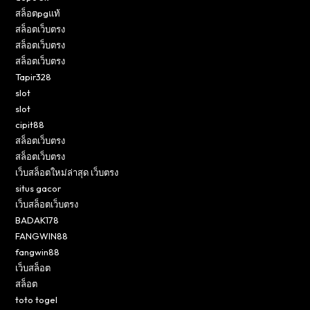
สล็อตpgแท้
สล็อตเว็บตรง
สล็อตเว็บตรง
สล็อตเว็บตรง
Tapir328
slot
slot
cipit88
สล็อตเว็บตรง
สล็อตเว็บตรง
เว็บสล็อตใหม่ล่าสุด เว็บตรง
situs gacor
เว็บสล็อตเว็บตรง
BADAK178
FANGWIN88
fangwin88
เว็บสล็อต
สล็อต
toto togel