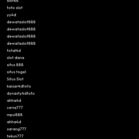
slot88
toto slot
yy4d
dewataslot888
dewataslot888
dewataslot888
dewataslot888
total4d
slot dana
situs 888
situs togel
Situs Slot
kaisar4dtoto
dynasty4dtoto
ahha4d
ceria777
mpo888
ahha4d
sarang777
tekun777